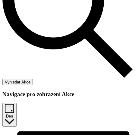
Vyhledat Akce
Navigace pro zobrazení Akce
Den