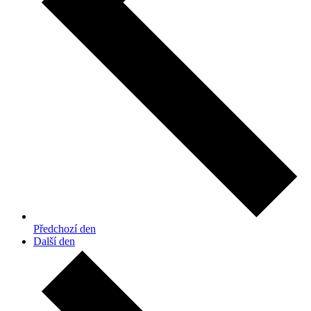
Předchozí den
Další den