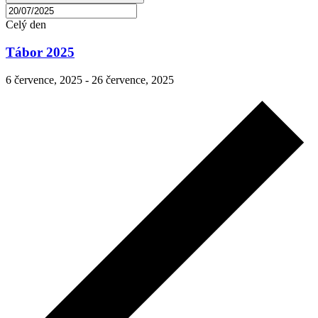
Celý den
Tábor 2025
6 července, 2025
-
26 července, 2025