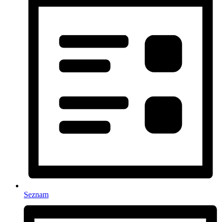
Seznam