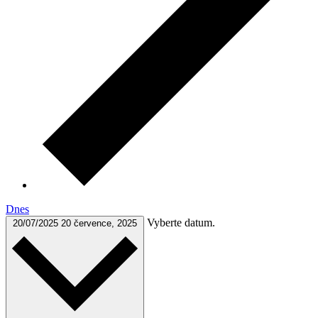
Dnes
Vyberte datum.
20/07/2025
20 července, 2025