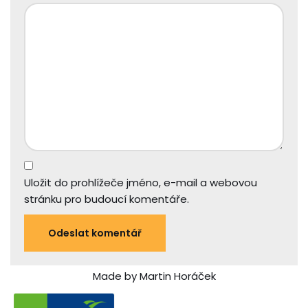
Uložit do prohlížeče jméno, e-mail a webovou
stránku pro budoucí komentáře.
Made by Martin Horáček