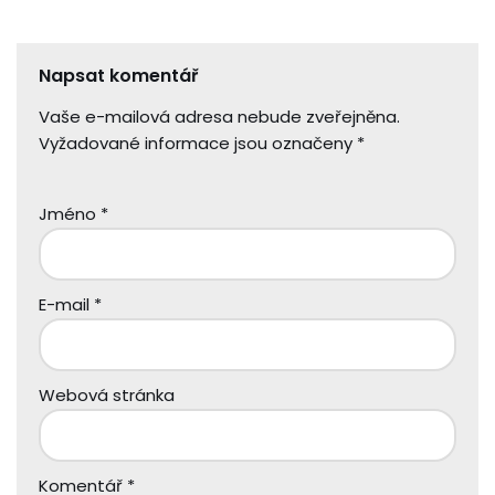
Napsat komentář
Vaše e-mailová adresa nebude zveřejněna.
Vyžadované informace jsou označeny
*
Jméno
*
E-mail
*
Webová stránka
Komentář
*