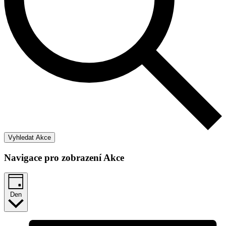
Vyhledat Akce
Navigace pro zobrazení Akce
Den