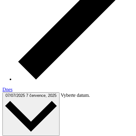
Dnes
Vyberte datum.
07/07/2025
7 července, 2025