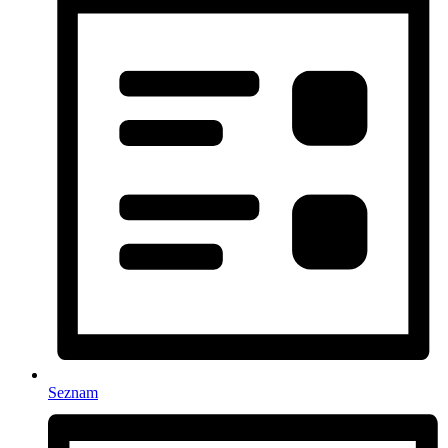
Seznam