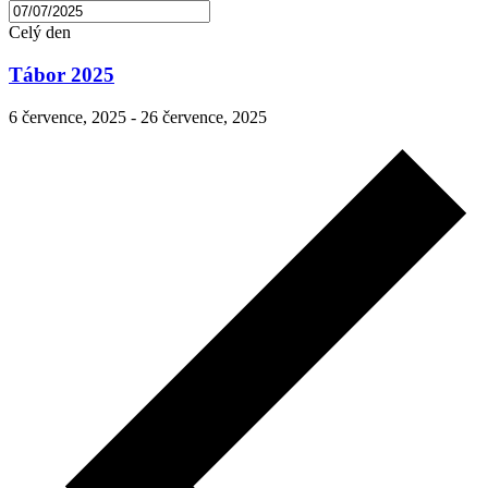
Celý den
Tábor 2025
6 července, 2025
-
26 července, 2025