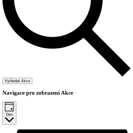
Vyhledat Akce
Navigace pro zobrazení Akce
Den