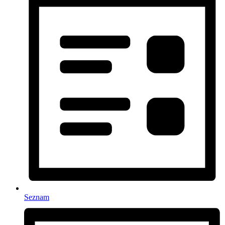
Seznam