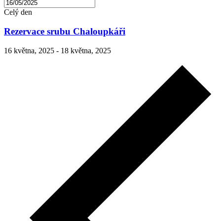
Celý den
Rezervace srubu Chaloupkáři
16 května, 2025
-
18 května, 2025