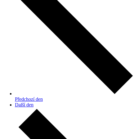
Předchozí den
Další den