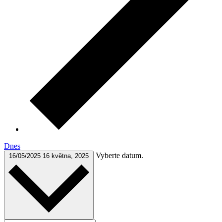
Dnes
Vyberte datum.
16/05/2025
16 května, 2025