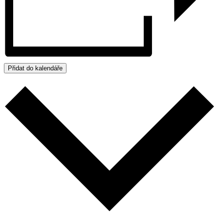
Přidat do kalendáře