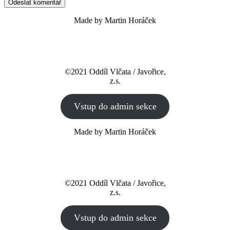
Made by Martin Horáček
©2021 Oddíl Vlčata / Javořice,
z.s.
Vstup do admin sekce
Made by Martin Horáček
©2021 Oddíl Vlčata / Javořice,
z.s.
Vstup do admin sekce