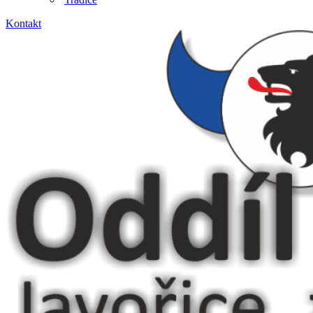
Kontakt