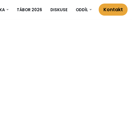
Kontakt
KA
TÁBOR 2026
DISKUSE
ODDÍL