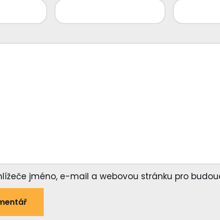
ohlížeče jméno, e-mail a webovou stránku pro budou