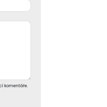
cí komentáře.