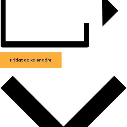
Přidat do kalendáře